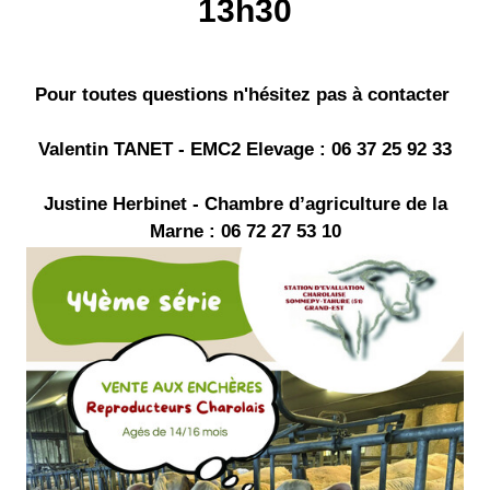
13h30
Pour toutes questions n'hésitez pas à contacter
Valentin TANET - EMC2 Elevage : 06 37 25 92 33
Justine Herbinet - Chambre d’agriculture de la
Marne : 06 72 27 53 10