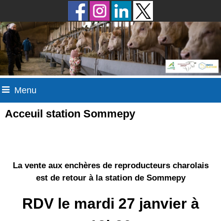
Menu
Acceuil station Sommepy
La vente aux enchères de reproducteurs charolais
est de retour à la station de Sommepy
RDV le mardi 27 janvier à